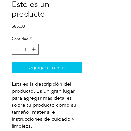
Esto es un
producto
Precio
$85.00
Cantidad
*
Agregar al carrito
Esta es la descripción del
producto. Es un gran lugar
para agregar más detalles
sobre tu producto como su
tamaño, material e
instrucciones de cuidado y
limpieza.