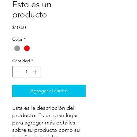
Esto es un
producto
Precio
$10.00
Color
*
Cantidad
*
Agregar al carrito
Esta es la descripción del
producto. Es un gran lugar
para agregar más detalles
sobre tu producto como su